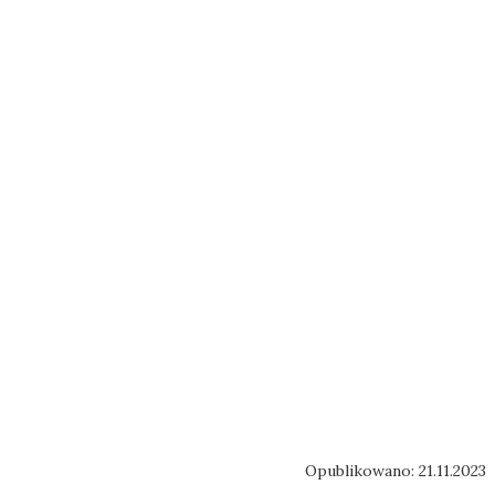
Opublikowano: 21.11.2023