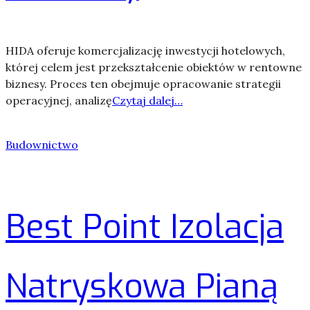
HIDA oferuje komercjalizację inwestycji hotelowych,
której celem jest przekształcenie obiektów w rentowne
biznesy. Proces ten obejmuje opracowanie strategii
operacyjnej, analizę
Czytaj dalej…
Budownictwo
Best Point Izolacja
Natryskowa Pianą