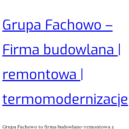
Grupa Fachowo –
Firma budowlana |
remontowa |
termomodernizacje
Grupa Fachowo to firma budowlano-remontowa z