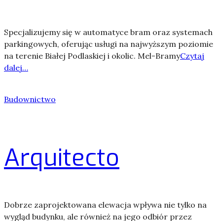
Specjalizujemy się w automatyce bram oraz systemach
parkingowych, oferując usługi na najwyższym poziomie
na terenie Białej Podlaskiej i okolic. Mel-Bramy
Czytaj
dalej…
Budownictwo
Arquitecto
Dobrze zaprojektowana elewacja wpływa nie tylko na
wygląd budynku, ale również na jego odbiór przez