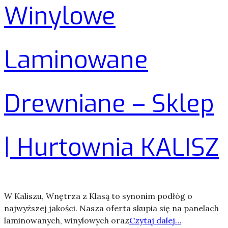
Winylowe
Laminowane
Drewniane – Sklep
| Hurtownia KALISZ
W Kaliszu, Wnętrza z Klasą to synonim podłóg o
najwyższej jakości. Nasza oferta skupia się na panelach
laminowanych, winylowych oraz
Czytaj dalej…