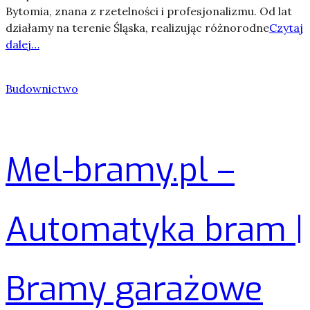
Bytomia, znana z rzetelności i profesjonalizmu. Od lat
działamy na terenie Śląska, realizując różnorodne
Czytaj
dalej…
Budownictwo
Mel-bramy.pl –
Automatyka bram |
Bramy garażowe