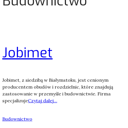
Budownictwo
Jobimet
Jobimet, z siedzibą w Białymstoku, jest cenionym
producentem obudów i rozdzielnic, które znajdują
zastosowanie w przemyśle i budownictwie. Firma
specjalizuje
Czytaj dalej…
Budownictwo